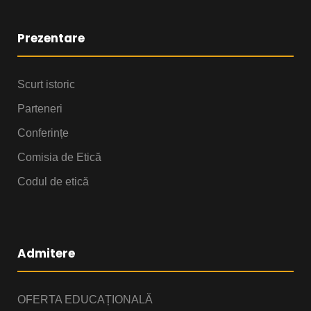
Prezentare
Scurt istoric
Parteneri
Conferințe
Comisia de Etică
Codul de etică
Admitere
OFERTA EDUCAȚIONALĂ