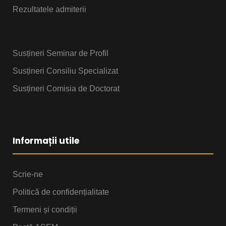
Rezultatele admiterii
Susțineri Seminar de Profil
Susțineri Consiliu Specializat
Susțineri Comisia de Doctorat
Informații utile
Scrie-ne
Politică de confidențialitate
Termeni și condiții