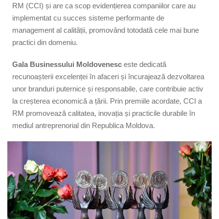
RM (CCI) și are ca scop evidențierea companiilor care au
implementat cu succes sisteme performante de
management al calității, promovând totodată cele mai bune
practici din domeniu.
Gala Businessului Moldovenesc
este dedicată
recunoașterii excelenței în afaceri și încurajează dezvoltarea
unor branduri puternice și responsabile, care contribuie activ
la creșterea economică a țării. Prin premiile acordate, CCI a
RM promovează calitatea, inovația și practicile durabile în
mediul antreprenorial din Republica Moldova.