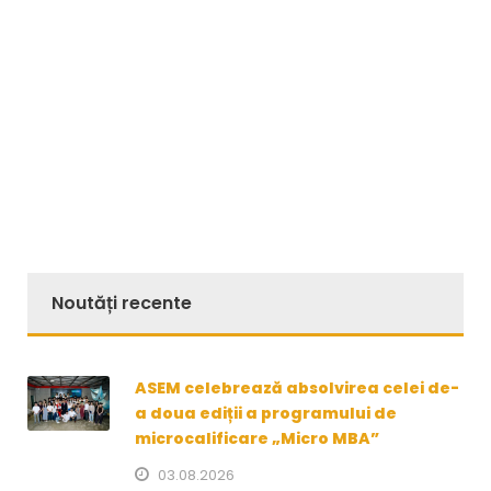
Noutăți recente
ASEM celebrează absolvirea celei de-
a doua ediții a programului de
microcalificare „Micro MBA”
03.08.2026