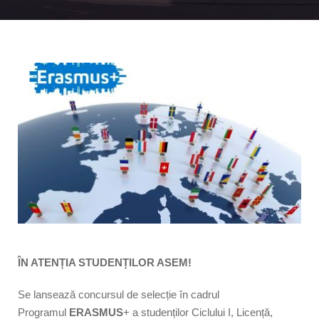
ÎN ATENȚIA STUDENȚILOR ASEM!
Se lansează concursul de selecție în cadrul
Programul
ERASMUS
+ a studenților Ciclului I, Licență,