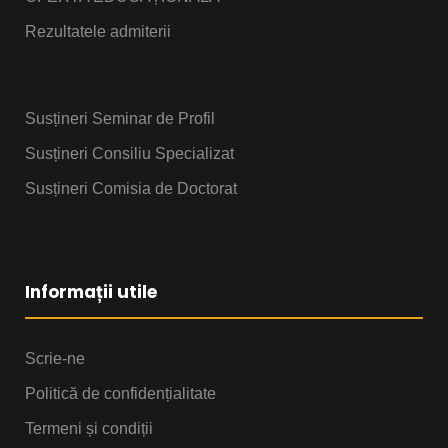
Rezultatele admiterii
Susțineri Seminar de Profil
Susțineri Consiliu Specializat
Susțineri Comisia de Doctorat
Informații utile
Scrie-ne
Politică de confidențialitate
Termeni și condiții