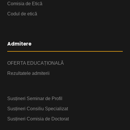
Comisia de Etică
Codul de etică
Admitere
OFERTA EDUCAȚIONALĂ
Rezultatele admiterii
Susțineri Seminar de Profil
Susțineri Consiliu Specializat
Susțineri Comisia de Doctorat