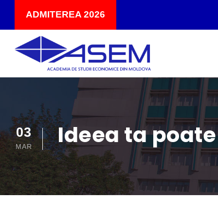
ADMITEREA 2026
Ideea ta poate
03
MAR