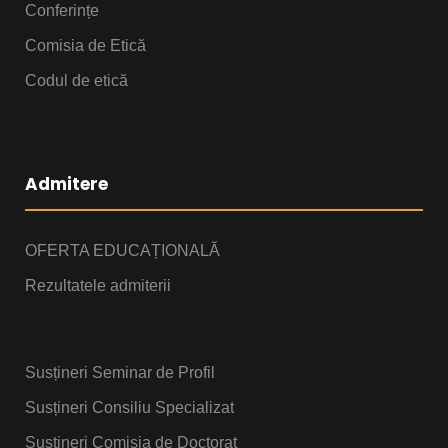
Conferințe
Comisia de Etică
Codul de etică
Admitere
OFERTA EDUCAȚIONALĂ
Rezultatele admiterii
Susțineri Seminar de Profil
Susțineri Consiliu Specializat
Susțineri Comisia de Doctorat