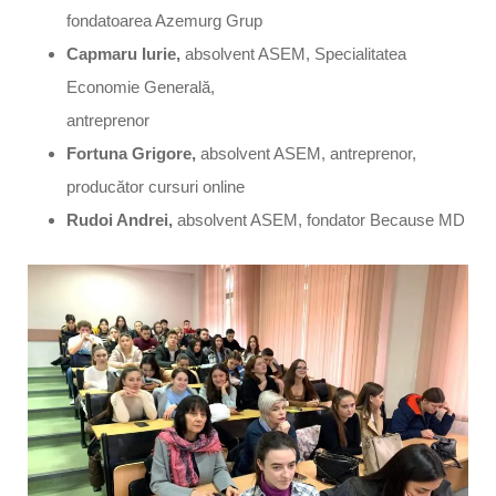
fondatoarea Azemurg Grup
Capmaru Iurie,
absolvent ASEM, Specialitatea
Economie Generală,
antreprenor
Fortuna Grigore,
absolvent ASEM, antreprenor,
producător cursuri online
Rudoi Andrei,
absolvent ASEM, fondator Because MD