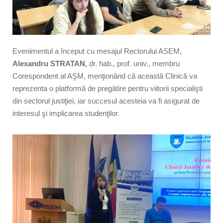
Evenimentul a început cu mesajul Rectorului ASEM,
Alexandru STRATAN,
dr. hab., prof. univ., membru
Corespondent al AŞM, menţionând că această Clinică va
reprezenta o platformă de pregătire pentru viitorii specialişti
din sectorul justiţiei, iar succesul acesteia va fi asigurat de
interesul şi implicarea studenţilor.