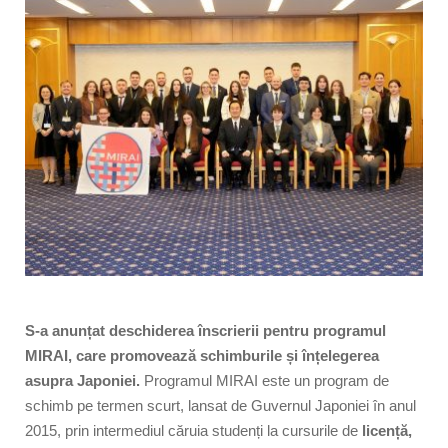
S-a anunțat deschiderea înscrierii pentru programul
MIRAI, care promovează schimburile și înțelegerea
asupra Japoniei.
Programul MIRAI este un program de
schimb pe termen scurt, lansat de Guvernul Japoniei în anul
2015, prin intermediul căruia studenți la cursurile de
licență,