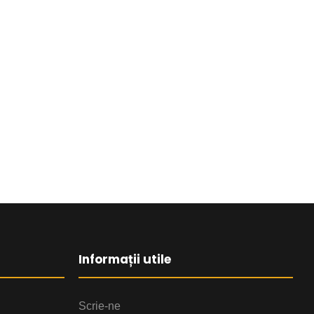
Informații utile
Scrie-ne