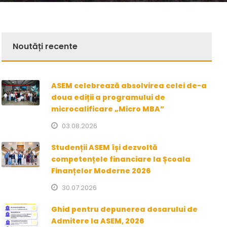
Noutăți recente
ASEM celebrează absolvirea celei de-a
doua ediții a programului de
microcalificare „Micro MBA”
03.08.2026
Studenții ASEM își dezvoltă
competențele financiare la Școala
Finanțelor Moderne 2026
30.07.2026
Ghid pentru depunerea dosarului de
Admitere la ASEM, 2026