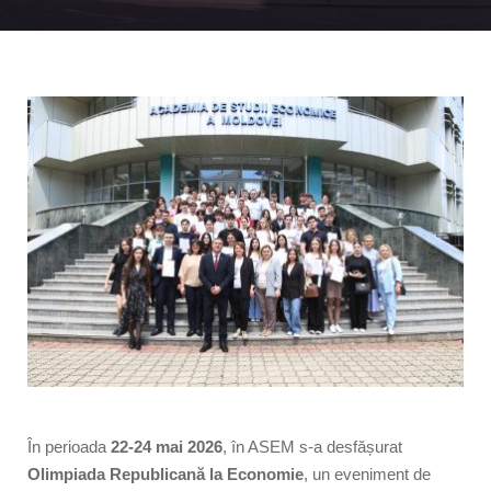
În perioada
22-24 mai 2026
, în ASEM s-a desfășurat
Olimpiada Republicană la Economie
, un eveniment de