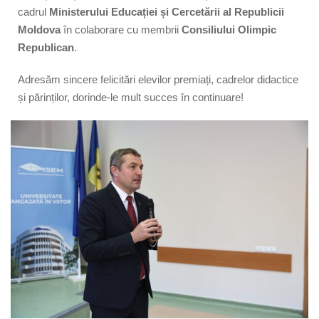
cadrul
Ministerului Educației și Cercetării al Republicii
Moldova
în colaborare cu membrii
Consiliului Olimpic
Republican
.
Adresăm sincere felicitări elevilor premiați, cadrelor didactice
și părinților, dorinde-le mult succes în continuare!