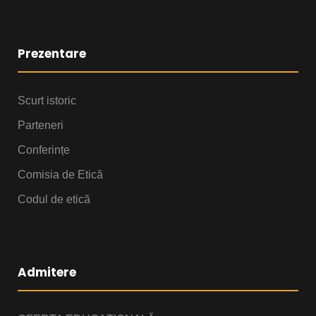
Prezentare
Scurt istoric
Parteneri
Conferințe
Comisia de Etică
Codul de etică
Admitere