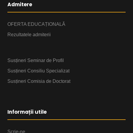
Admitere
OFERTA EDUCAȚIONALĂ
Rezultatele admiterii
Susțineri Seminar de Profil
Susțineri Consiliu Specializat
Susțineri Comisia de Doctorat
Informații utile
Scrie-ne