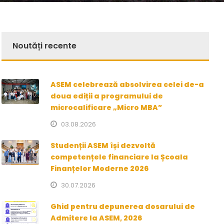
Noutăți recente
ASEM celebrează absolvirea celei de-a
doua ediții a programului de
microcalificare „Micro MBA”
03.08.2026
Studenții ASEM își dezvoltă
competențele financiare la Școala
Finanțelor Moderne 2026
30.07.2026
Ghid pentru depunerea dosarului de
Admitere la ASEM, 2026