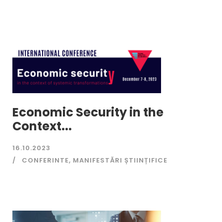
Economic Security in the
Context...
16.10.2023
CONFERINTE
,
MANIFESTĂRI ȘTIINȚIFICE