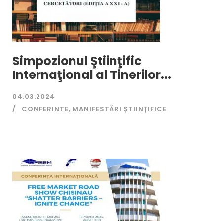
Simpozionul Ştiinţific
Internaţional al Tinerilor...
04.03.2024
CONFERINTE
,
MANIFESTĂRI ȘTIINȚIFICE