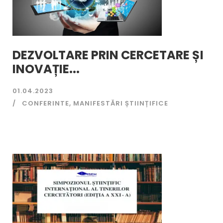
DEZVOLTARE PRIN CERCETARE ȘI
INOVAȚIE...
01.04.2023
CONFERINTE
,
MANIFESTĂRI ȘTIINȚIFICE