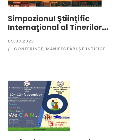
Simpozionul Ştiinţific
Internaţional al Tinerilor...
09.03.2023
CONFERINTE
,
MANIFESTĂRI ȘTIINȚIFICE