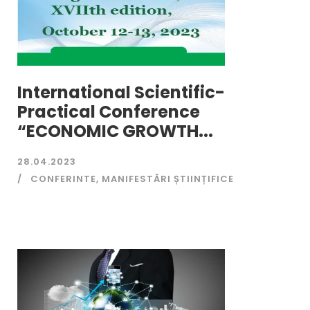
International Scientific-
Practical Conference
“ECONOMIC GROWTH...
28.04.2023
CONFERINTE
,
MANIFESTĂRI ȘTIINȚIFICE