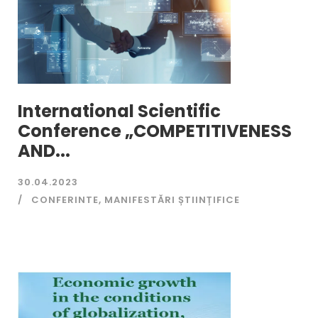
International Scientific
Conference „COMPETITIVENESS
AND...
30.04.2023
CONFERINTE
,
MANIFESTĂRI ȘTIINȚIFICE