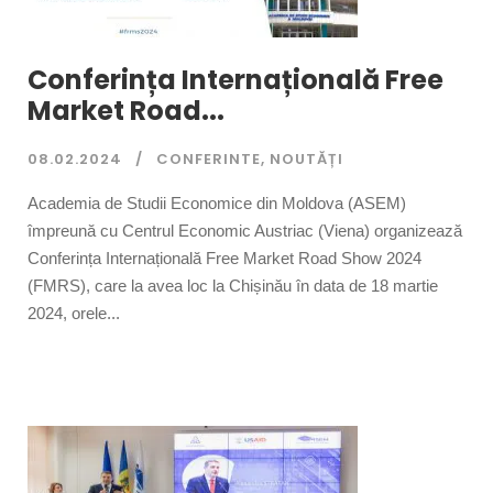
Conferința Internațională Free
Market Road...
08.02.2024
CONFERINTE
,
NOUTĂȚI
Academia de Studii Economice din Moldova (ASEM)
împreună cu Centrul Economic Austriac (Viena) organizează
Conferința Internațională Free Market Road Show 2024
(FMRS), care la avea loc la Chișinău în data de 18 martie
2024, orele...