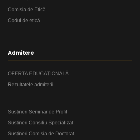
Comisia de Etică
Codul de etică
Admitere
OFERTA EDUCAȚIONALĂ
Rezultatele admiterii
Susțineri Seminar de Profil
Susțineri Consiliu Specializat
Susțineri Comisia de Doctorat