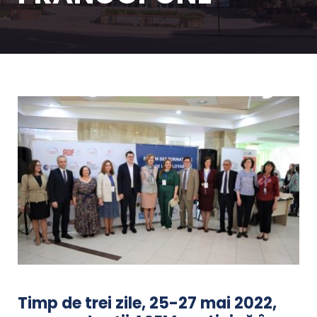
Timp de trei zile, 25-27 mai 2022,