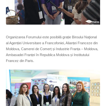
Organizarea Forumului este posibilă grație Biroului Naţional
al Agenției Universitare a Francofoniei, Alianței Franceze din
Moldova, Camerei de Comerț și Industrie Franța – Moldova,
Ambasadei Franței în Republica Moldova și Institutului
Francez din Paris.