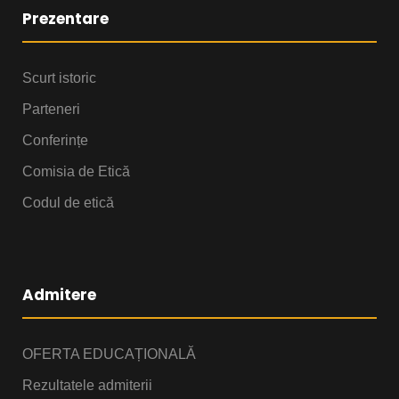
Prezentare
Scurt istoric
Parteneri
Conferințe
Comisia de Etică
Codul de etică
Admitere
OFERTA EDUCAȚIONALĂ
Rezultatele admiterii