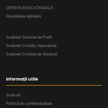
OFERTA EDUCAȚIONALĂ
Rezultatele admiterii
Susțineri Seminar de Profil
Susțineri Consiliu Specializat
Susțineri Comisia de Doctorat
Informații utile
Scrie-ne
Politică de confidențialitate