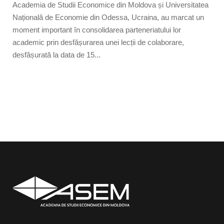
Academia de Studii Economice din Moldova și Universitatea
Națională de Economie din Odessa, Ucraina, au marcat un
moment important în consolidarea parteneriatului lor
academic prin desfășurarea unei lecții de colaborare,
desfășurată la data de 15...