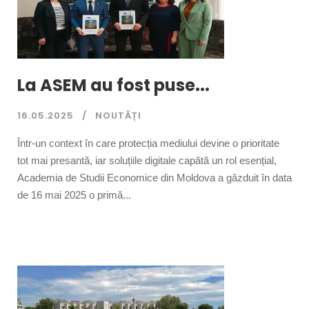
La ASEM au fost puse...
16.05.2025
NOUTĂȚI
Într-un context în care protecția mediului devine o prioritate
tot mai presantă, iar soluțiile digitale capătă un rol esențial,
Academia de Studii Economice din Moldova a găzduit în data
de 16 mai 2025 o primă...