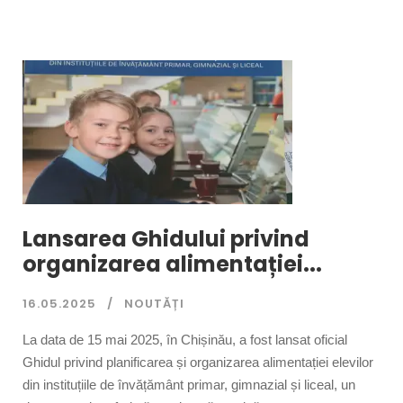
Lansarea Ghidului privind
organizarea alimentației...
16.05.2025
NOUTĂȚI
La data de 15 mai 2025, în Chișinău, a fost lansat oficial
Ghidul privind planificarea și organizarea alimentației elevilor
din instituțiile de învățământ primar, gimnazial și liceal, un