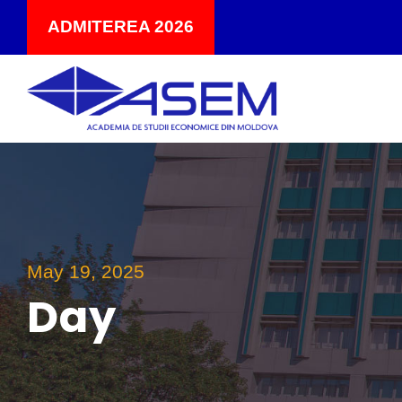
ADMITEREA 2026
May 19, 2025
Day