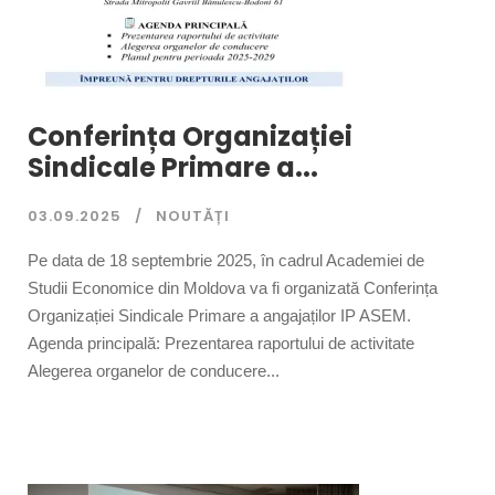
Conferința Organizației
Sindicale Primare a...
03.09.2025
NOUTĂȚI
Pe data de 18 septembrie 2025, în cadrul Academiei de
Studii Economice din Moldova va fi organizată Conferința
Organizației Sindicale Primare a angajaților IP ASEM.
Agenda principală: Prezentarea raportului de activitate
Alegerea organelor de conducere...