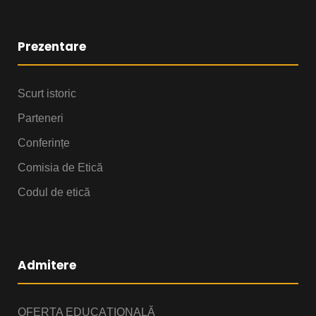
Prezentare
Scurt istoric
Parteneri
Conferințe
Comisia de Etică
Codul de etică
Admitere
OFERTA EDUCAȚIONALĂ