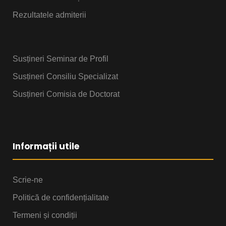
Rezultatele admiterii
Susțineri Seminar de Profil
Susțineri Consiliu Specializat
Susțineri Comisia de Doctorat
Informații utile
Scrie-ne
Politică de confidențialitate
Termeni și condiții