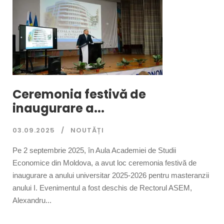
Ceremonia festivă de
inaugurare a...
03.09.2025
NOUTĂȚI
Pe 2 septembrie 2025, în Aula Academiei de Studii
Economice din Moldova, a avut loc ceremonia festivă de
inaugurare a anului universitar 2025-2026 pentru masteranzii
anului I. Evenimentul a fost deschis de Rectorul ASEM,
Alexandru...