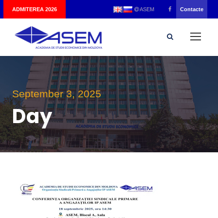
|
ADMITEREA 2026
Contacte
ASEM
September 3, 2025
Day