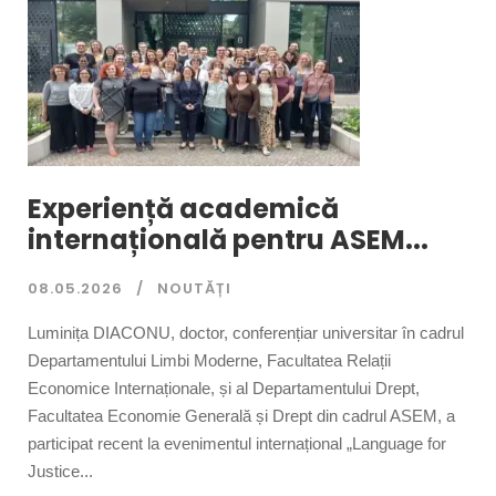
Experiență academică
internațională pentru ASEM...
08.05.2026
NOUTĂȚI
Luminița DIACONU, doctor, conferențiar universitar în cadrul
Departamentului Limbi Moderne, Facultatea Relații
Economice Internaționale, și al Departamentului Drept,
Facultatea Economie Generală și Drept din cadrul ASEM, a
participat recent la evenimentul internațional „Language for
Justice...