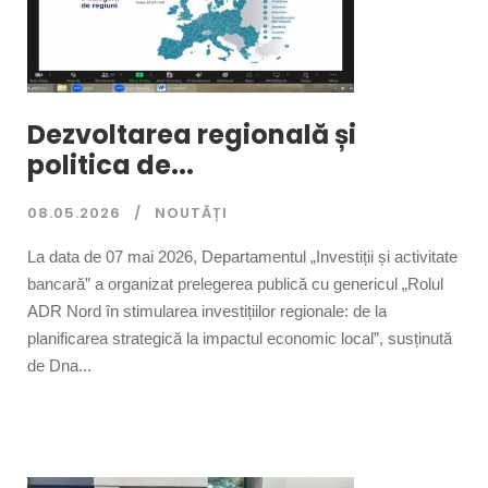
Dezvoltarea regională și
politica de...
08.05.2026
NOUTĂȚI
La data de 07 mai 2026, Departamentul „Investiții și activitate
bancară” a organizat prelegerea publică cu genericul „Rolul
ADR Nord în stimularea investițiilor regionale: de la
planificarea strategică la impactul economic local”, susținută
de Dna...