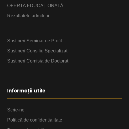
OFERTA EDUCAȚIONALĂ
Rezultatele admiterii
Susțineri Seminar de Profil
Susțineri Consiliu Specializat
Susțineri Comisia de Doctorat
Informații utile
Scrie-ne
Politică de confidențialitate