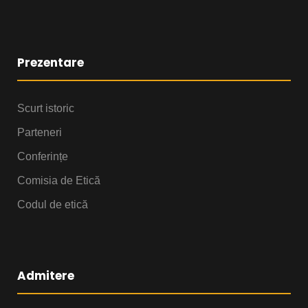
Prezentare
Scurt istoric
Parteneri
Conferințe
Comisia de Etică
Codul de etică
Admitere