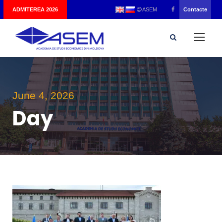
|
ADMITEREA 2026
Contacte
ASEM
June 4, 2026
Day