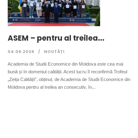
ASEM – pentru al treilea...
04.06.2026
NOUTĂȚI
Academia de Studii Economice din Moldova este cea mai
bună și în domeniul calității. Acest lucru îl reconfirmă Trofeul
„Zeița Calității”, obținut, de Academia de Studii Economice din
Moldova pentru al treilea an consecutiv, în...