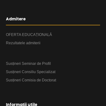
Admitere
OFERTA EDUCAȚIONALĂ
Rezultatele admiterii
Susțineri Seminar de Profil
Susțineri Consiliu Specializat
Susțineri Comisia de Doctorat
Informații utile