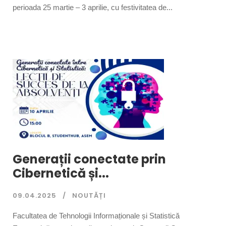
perioada 25 martie – 3 aprilie, cu festivitatea de...
Generații conectate prin
Cibernetică și...
09.04.2025
NOUTĂȚI
Facultatea de Tehnologii Informaționale și Statistică