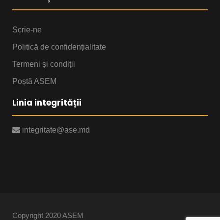
Scrie-ne
Politică de confidențialitate
Termeni și condiții
Poștă ASEM
Linia integrității
integritate@ase.md
Copyright 2020 ASEM