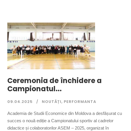
Ceremonia de închidere a
Campionatul...
09.04.2025
NOUTĂȚI
,
PERFORMANTA
Academia de Studii Economice din Moldova a desfășurat cu
succes o nouă ediție a Campionatului sportiv al cadrelor
didactice și colaboratorilor ASEM – 2025, organizat în