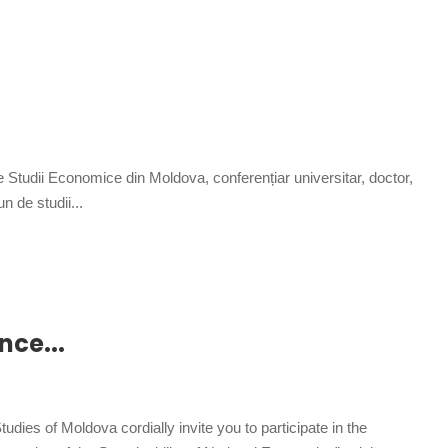
Studii Economice din Moldova, conferențiar universitar, doctor,
 de studii...
nce...
 of Moldova cordially invite you to participate in the