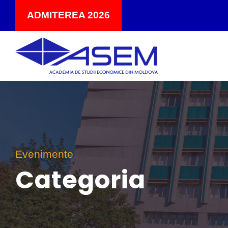
ADMITEREA 2026
Evenimente
Categoria