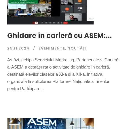
Ghidare în carieră cu ASEM:...
25.11.2024
EVENIMENTE
,
NOUTĂȚI
Astăzi, echipa Serviciului Marketing, Parteneriate și Carieră
al ASEM a desfășurat o activitate de ghidare în carieră,
destinată elevilor claselor a XI-a și a XII-a. Inițiativa,
organizată la solicitarea Platformei Naționale a Tinerilor
pentru Participare...