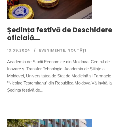
Ședința festivă de Deschidere
oficială...
13.09.2024
EVENIMENTE
,
NOUTĂȚI
Academia de Studii Economice din Moldova, Centrul de
Inovare și Transfer Tehnologic, Academia de Științe a
Moldovei, Universitatea de Stat de Medicină și Farmacie
“Nicolae Testemițanu” din Republica Moldova Vă invită la
Ședința festivă de...