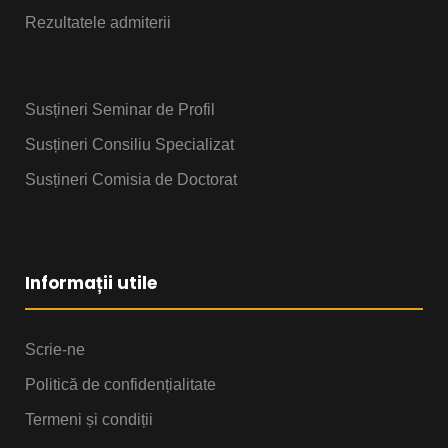
Rezultatele admiterii
Susțineri Seminar de Profil
Susțineri Consiliu Specializat
Susțineri Comisia de Doctorat
Informații utile
Scrie-ne
Politică de confidențialitate
Termeni și condiții