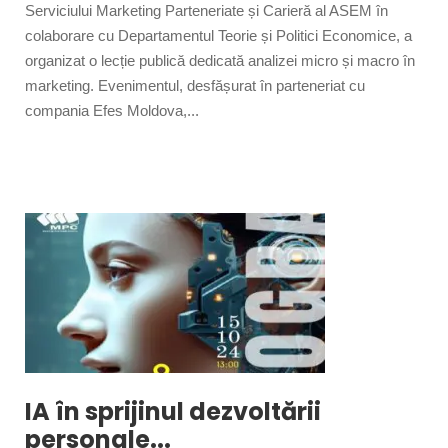
Serviciului Marketing Parteneriate și Carieră al ASEM în
colaborare cu Departamentul Teorie și Politici Economice, a
organizat o lecție publică dedicată analizei micro și macro în
marketing. Evenimentul, desfășurat în parteneriat cu
compania Efes Moldova,...
IA în sprijinul dezvoltării
personale...