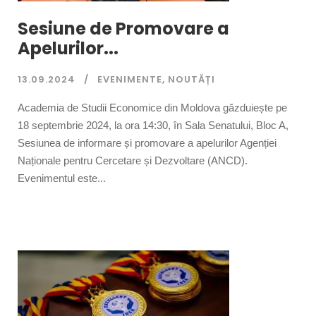
Sesiune de Promovare a
Apelurilor...
13.09.2024
EVENIMENTE
,
NOUTĂȚI
Academia de Studii Economice din Moldova găzduiește pe
18 septembrie 2024, la ora 14:30, în Sala Senatului, Bloc A,
Sesiunea de informare și promovare a apelurilor Agenției
Naționale pentru Cercetare și Dezvoltare (ANCD).
Evenimentul este...