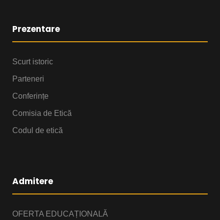
Prezentare
Scurt istoric
Parteneri
Conferințe
Comisia de Etică
Codul de etică
Admitere
OFERTA EDUCAȚIONALĂ