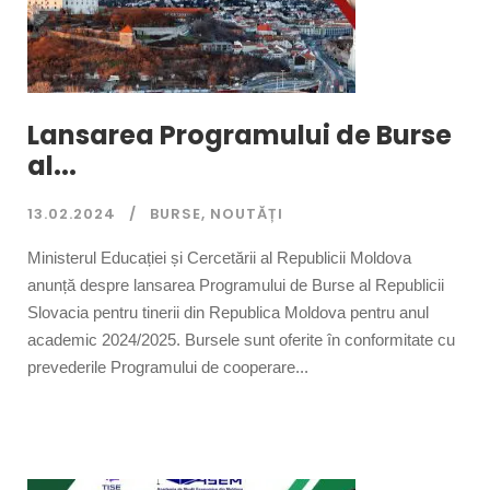
Lansarea Programului de Burse
al...
13.02.2024
BURSE
,
NOUTĂȚI
Ministerul Educației și Cercetării al Republicii Moldova
anunță despre lansarea Programului de Burse al Republicii
Slovacia pentru tinerii din Republica Moldova pentru anul
academic 2024/2025. Bursele sunt oferite în conformitate cu
prevederile Programului de cooperare...