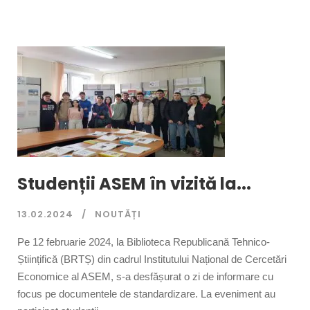
Studenții ASEM în vizită la...
13.02.2024
NOUTĂȚI
Pe 12 februarie 2024, la Biblioteca Republicană Tehnico-
Științifică (BRTȘ) din cadrul Institutului Național de Cercetări
Economice al ASEM, s-a desfășurat o zi de informare cu
focus pe documentele de standardizare. La eveniment au