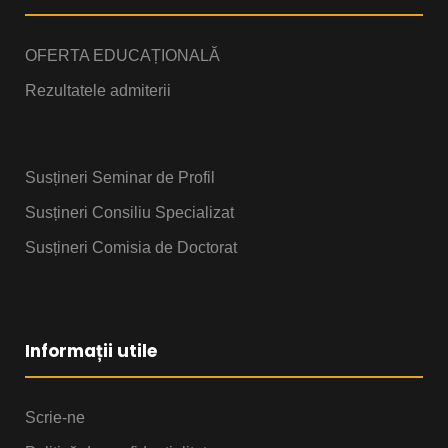
OFERTA EDUCAȚIONALĂ
Rezultatele admiterii
Susțineri Seminar de Profil
Susțineri Consiliu Specializat
Susțineri Comisia de Doctorat
Informații utile
Scrie-ne