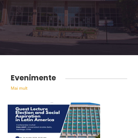
Evenimente
Mai mult