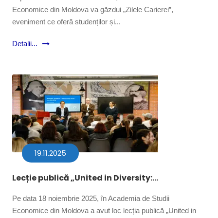
Economice din Moldova va găzdui „Zilele Carierei”,
eveniment ce oferă studenților și...
Detalii...
19.11.2025
Lecție publică „United in Diversity:...
Pe data 18 noiembrie 2025, în Academia de Studii
Economice din Moldova a avut loc lecția publică „United in