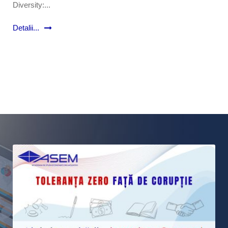
Diversity:...
Detalii...