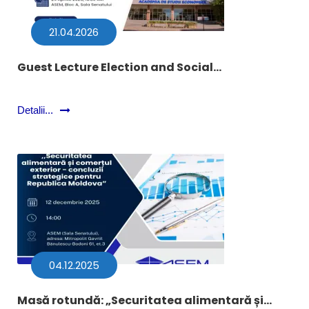
21.04.2026
Guest Lecture Election and Social...
Detalii...
04.12.2025
Masă rotundă: „Securitatea alimentară și...