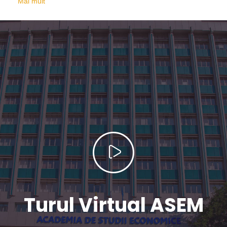
Mai mult
Turul Virtual ASEM